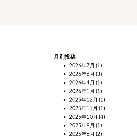
月別投稿
2026年7月
(1)
2026年6月
(3)
2026年4月
(1)
2026年1月
(1)
2025年12月
(1)
2025年11月
(1)
2025年10月
(4)
2025年9月
(1)
2025年6月
(2)