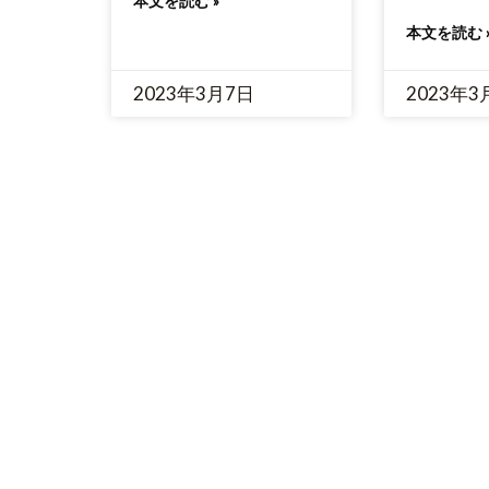
本文を読む »
本文を読む 
2023年3月7日
2023年3