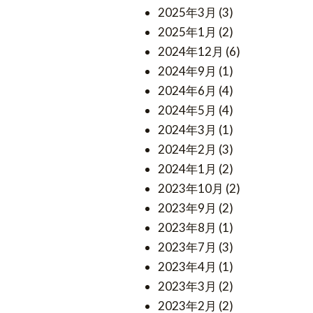
2025年3月
(3)
2025年1月
(2)
2024年12月
(6)
2024年9月
(1)
2024年6月
(4)
2024年5月
(4)
2024年3月
(1)
2024年2月
(3)
2024年1月
(2)
2023年10月
(2)
2023年9月
(2)
2023年8月
(1)
2023年7月
(3)
2023年4月
(1)
2023年3月
(2)
2023年2月
(2)