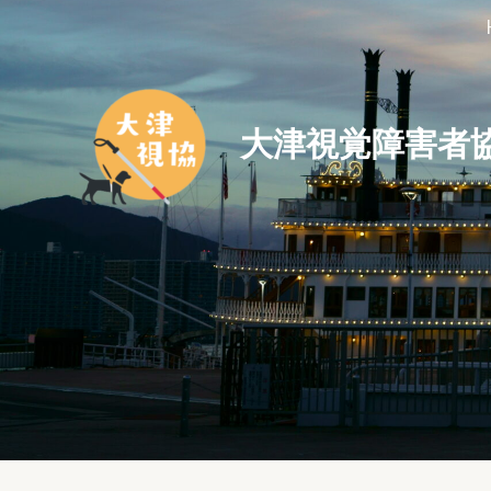
大津視覚障害者