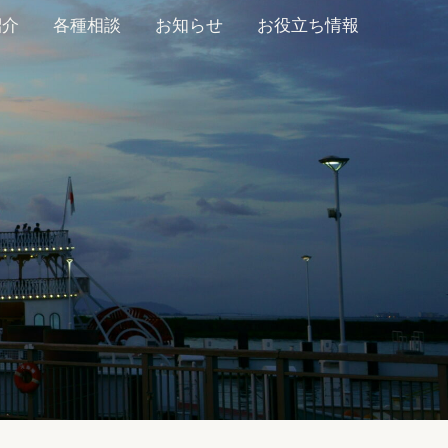
紹介
各種相談
お知らせ
お役立ち情報