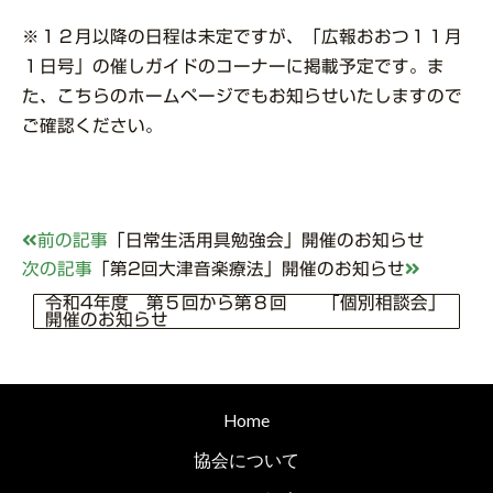
※１２月以降の日程は未定ですが、「広報おおつ１１月
１日号」の催しガイドのコーナーに掲載予定です。ま
た、こちらのホームページでもお知らせいたしますので
ご確認ください。
前の記事
「日常生活用具勉強会」開催のお知らせ
次の記事
「第2回大津音楽療法」開催のお知らせ
令和4年度 第５回から第８回 「個別相談会」
開催のお知らせ
Home
協会について