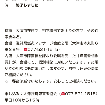
時
終了しました
対象：大津市在住で、視覚障害でお困りの方や、そのご
家族など。
会場：滋賀県鍼灸マッサージ会館２階（大津市本丸町６
番２８号
077-521-1515）
内容：大津市障害福祉課より委嘱を受けた「障害者相談
員」が、会場にて、個別相談に対応いたします。また電
話での相談にも対応いたしますので、お申し込みの際に
ご相談ください。
※
秘密は厳守いたします。安心してご相談ください。
申し込み：大津視覚障害者協会（
077-521-1515）
平日10時から1５時