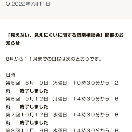
2022年7月11日
「見えない、見えにくいに関する個別相談会」開催のお
知らせ
8月から１１月までの日程は次のとおりです。
日時
第５回 ８月 ９日 火曜日 １０時３０分から１２
時
終了しました
第６回 ９月１２日 月曜日 １４時３０分から１６
時
終了しました
第７回１０月１２日 水曜日 １４時３０分から１６
時
終了しました
第８回１１月 ９日 水曜日 １４時３０分から１６