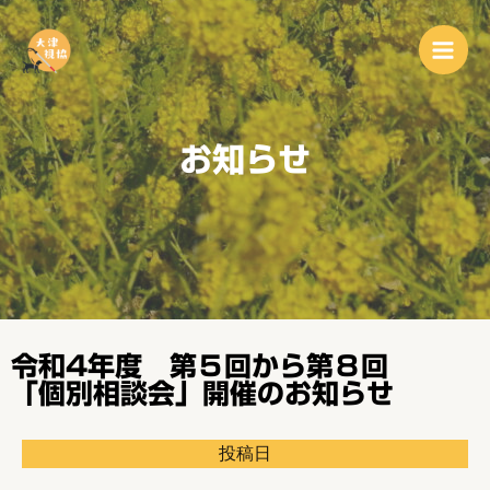
お知らせ
令和4年度 第５回から第８回
「個別相談会」開催のお知らせ
投稿日