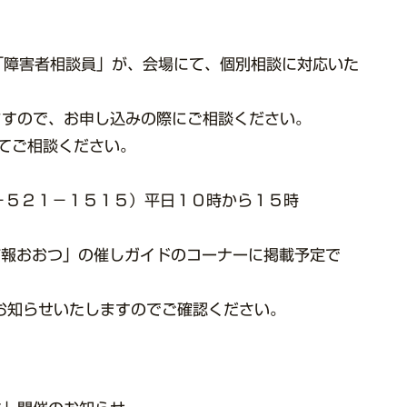
「障害者相談員」が、会場にて、個別相談に対応いた
ので、お申し込みの際にご相談ください。
てご相談ください。
－５２１－１５１５）平日１０時から１５時
おおつ」の催しガイドのコーナーに掲載予定で
らせいたしますのでご確認ください。