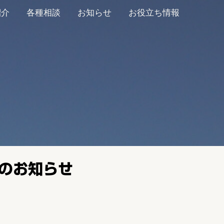
紹介
各種相談
お知らせ
お役立ち情報
のお知らせ