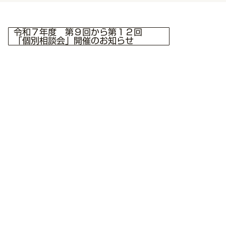
令和７年度 第９回から第１２回
「個別相談会」開催のお知らせ