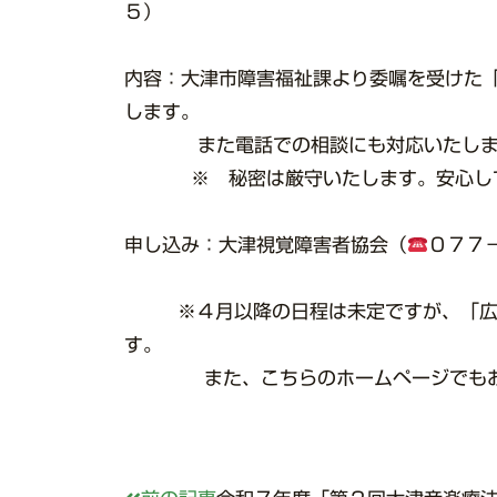
５）
内容：大津市障害福祉課より委嘱を受けた
します。
また電話での相談にも対応いたします
※
秘密は厳守いたします。安心し
申し込み：大津視覚障害者協会（
０７７
※４月以降の日程は未定ですが、「広報
す。
また、こちらのホームページでもお知