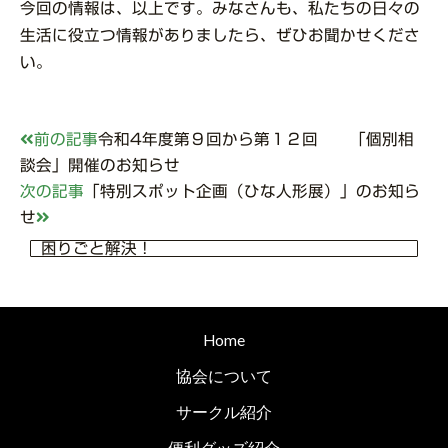
今回の情報は、以上です。みなさんも、私たちの日々の
生活に役立つ情報がありましたら、ぜひお聞かせくださ
い。
前の記事
令和4年度第９回から第１２回 「個別相
談会」開催のお知らせ
次の記事
「特別スポット企画（ひな人形展）」のお知ら
せ
困りごと解決！
Home
協会について
サークル紹介